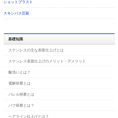
ショットブラスト
スキンパス圧延
基礎知識
ステンレスの主な表面仕上げとは
ステンレス表面仕上げのメリット・デメリット
酸洗いとは？
電解研磨とは
バレル研磨とは
バフ研磨とは？
ヘアライン仕上げとは？