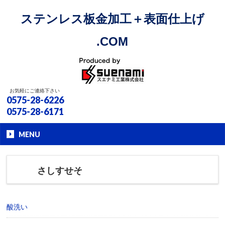
ステンレス板金加工＋表面仕上げ
.COM
お気軽にご連絡下さい
0575-28-6226
0575-28-6171
MENU
さしすせそ
酸洗い