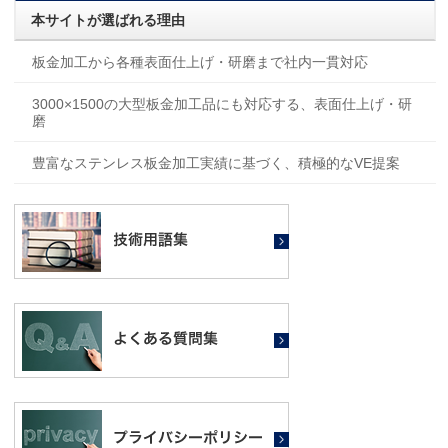
本サイトが選ばれる理由
板金加工から各種表面仕上げ・研磨まで社内一貫対応
3000×1500の大型板金加工品にも対応する、表面仕上げ・研
磨
豊富なステンレス板金加工実績に基づく、積極的なVE提案