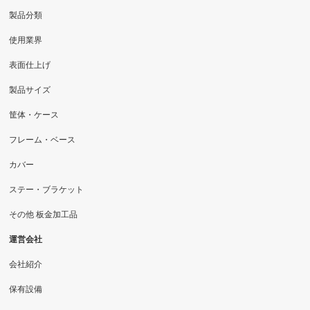
製品分類
使用業界
表面仕上げ
製品サイズ
筐体・ケース
フレーム・ベース
カバー
ステー・ブラケット
その他 板金加工品
運営会社
会社紹介
保有設備