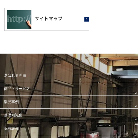
選ばれる理由
商品・サービス
製品事例
基礎知識集
保有設備