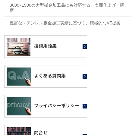
3000×1500の大型板金加工品にも対応する、表面仕上げ・研
磨
豊富なステンレス板金加工実績に基づく、積極的なVE提案