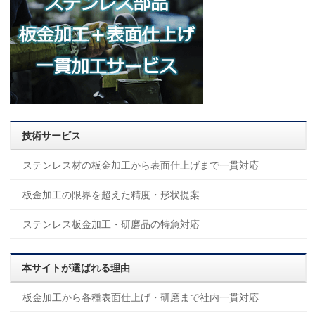
技術サービス
ステンレス材の板金加工から表面仕上げまで一貫対応
板金加工の限界を超えた精度・形状提案
ステンレス板金加工・研磨品の特急対応
本サイトが選ばれる理由
板金加工から各種表面仕上げ・研磨まで社内一貫対応