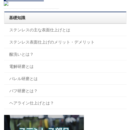
基礎知識
ステンレスの主な表面仕上げとは
ステンレス表面仕上げのメリット・デメリット
酸洗いとは？
電解研磨とは
バレル研磨とは
バフ研磨とは？
ヘアライン仕上げとは？