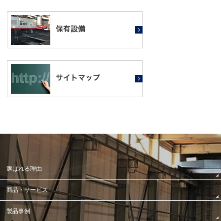
選ばれる理由
商品・サービス
製品事例