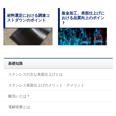
板金加工、表面仕上げに
材料選定における調達コ
おける品質向上のポイン
ストダウンのポイント
ト
基礎知識
ステンレスの主な表面仕上げとは
ステンレス表面仕上げのメリット・デメリット
酸洗いとは？
電解研磨とは