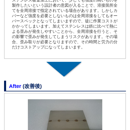
製作したいという設計者の意図が入ることで、溶接箇所全
てを全周溶接で指定されている場合があります。しかしカ
バーなど強度を必要としないものは全周溶接をしてもオー
バースペックとなってしまいますので、徒に作業コストが
かかってしまいます。加えてステンレスは鉄に比べて熱に
よる歪みが発生しやすいことから、全周溶接を行うと、そ
の影響で歪みが発生してしまうリスクがあります。その場
合、歪み取りが必要となりますので、その時間と労力の分
だけコストアップになってしまいます。
After
(改善後)