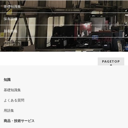
基礎知識集
保有設備
新着情報
PAGETOP
知識
基礎知識集
よくある質問
用語集
商品・技術サービス