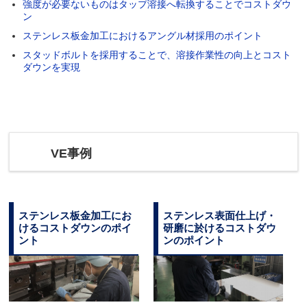
強度が必要ないものはタップ溶接へ転換することでコストダウ
ン
ステンレス板金加工におけるアングル材採用のポイント
スタッドボルトを採用することで、溶接作業性の向上とコスト
ダウンを実現
VE事例
ステンレス板金加工にお
ステンレス表面仕上げ・
けるコストダウンのポイ
研磨に於けるコストダウ
ント
ンのポイント