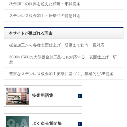
板金加工の限界を超えた精度・形状提案
ステンレス板金加工・研磨品の特急対応
本サイトが選ばれる理由
板金加工から各種表面仕上げ・研磨まで社内一貫対応
3000×1500の大型板金加工品にも対応する、表面仕上げ・研
磨
豊富なステンレス板金加工実績に基づく、積極的なVE提案