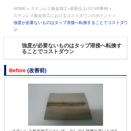
HOME
»
ステンレス板金加工+表面仕上げのVE事例
»
ステンレス板金加工におけるコストダウンのポイント
»
強度が必要ないものはタップ溶接へ転換することでコストダウ
ン
強度が必要ないものはタップ溶接へ転換す
ることでコストダウン
Before
(改善前)
ステンレス板金加工において、少しでも強度の高いものを