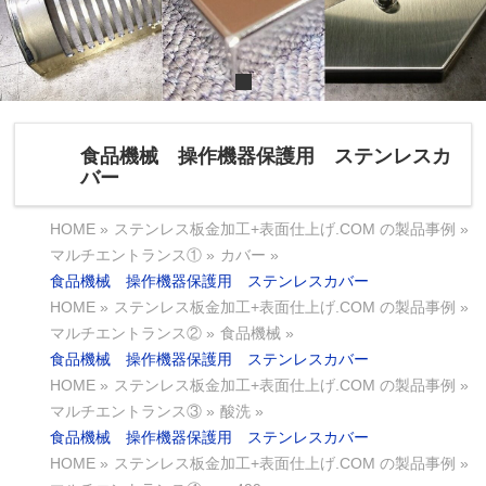
食品機械 操作機器保護用 ステンレスカ
バー
HOME
»
ステンレス板金加工+表面仕上げ.COM の製品事例
»
マルチエントランス①
»
カバー
»
食品機械 操作機器保護用 ステンレスカバー
HOME
»
ステンレス板金加工+表面仕上げ.COM の製品事例
»
マルチエントランス②
»
食品機械
»
食品機械 操作機器保護用 ステンレスカバー
HOME
»
ステンレス板金加工+表面仕上げ.COM の製品事例
»
マルチエントランス③
»
酸洗
»
食品機械 操作機器保護用 ステンレスカバー
HOME
»
ステンレス板金加工+表面仕上げ.COM の製品事例
»