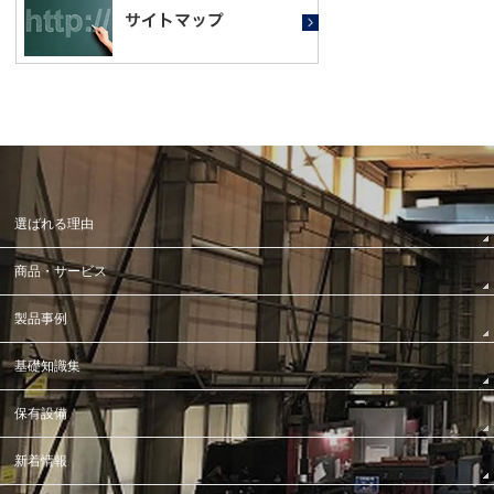
選ばれる理由
商品・サービス
製品事例
基礎知識集
保有設備
新着情報