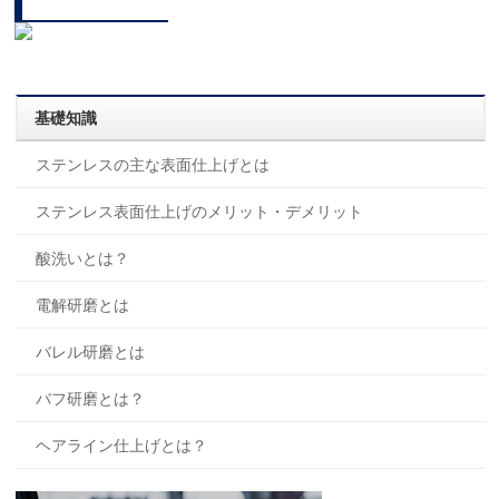
基礎知識
ステンレスの主な表面仕上げとは
ステンレス表面仕上げのメリット・デメリット
酸洗いとは？
電解研磨とは
バレル研磨とは
バフ研磨とは？
ヘアライン仕上げとは？