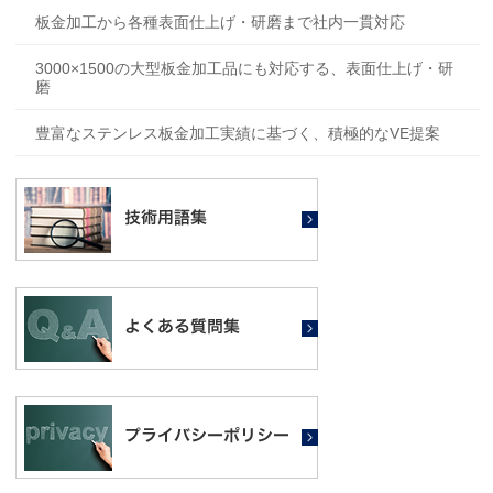
板金加工から各種表面仕上げ・研磨まで社内一貫対応
3000×1500の大型板金加工品にも対応する、表面仕上げ・研
磨
豊富なステンレス板金加工実績に基づく、積極的なVE提案