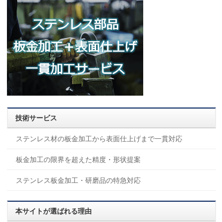
技術サービス
ステンレス材の板金加工から表面仕上げまで一貫対応
板金加工の限界を超えた精度・形状提案
ステンレス板金加工・研磨品の特急対応
本サイトが選ばれる理由