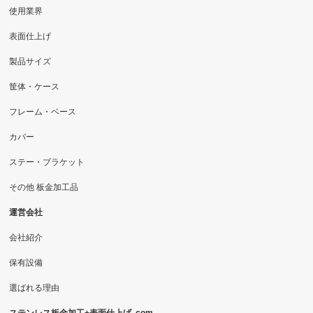
使用業界
表面仕上げ
製品サイズ
筐体・ケース
フレーム・ベース
カバー
ステー・ブラケット
その他 板金加工品
運営会社
会社紹介
保有設備
選ばれる理由