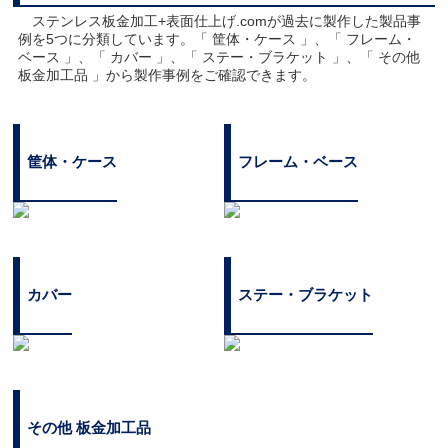
ステンレス板金加工+表面仕上げ.comが過去に製作した製品事
例を5つに分類しています。「 筐体・ケース 」、「 フレーム・
ベース 」、「 カバー 」、「 ステー・ブラケット 」、「 その他
板金加工品 」から製作事例をご確認できます。
筐体・ケース
フレーム・ベース
カバー
ステー・ブラケット
その他 板金加工品