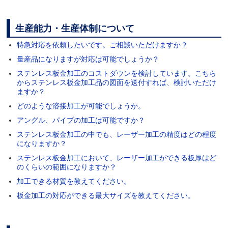
生産能力・生産体制について
特急対応を依頼したいです。ご相談いただけますか？
量産品になりますが対応は可能でしょうか？
ステンレス板金加工のコストダウンを検討しています。こちら
からステンレス板金加工品の図面を送付すれば、検討いただけ
ますか？
どのような溶接加工が可能でしょうか。
アングル、パイプの加工は可能ですか？
ステンレス板金加工の中でも、レーザー加工の精度はどの程度
になりますか？
ステンレス板金加工において、レーザー加工ができる板厚はど
のくらいの範囲になりますか？
加工できる材質を教えてください。
板金加工の対応ができる最大サイズを教えてください。