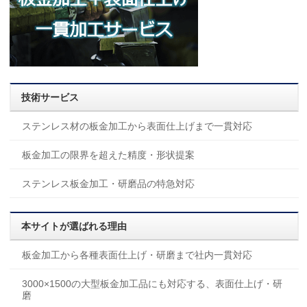
技術サービス
ステンレス材の板金加工から表面仕上げまで一貫対応
板金加工の限界を超えた精度・形状提案
ステンレス板金加工・研磨品の特急対応
本サイトが選ばれる理由
板金加工から各種表面仕上げ・研磨まで社内一貫対応
3000×1500の大型板金加工品にも対応する、表面仕上げ・研
磨