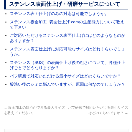
ステンレス表面仕上げ・研磨サービスについて
ステンレス表面仕上げのみの対応は可能でしょうか。
ステンレス板金加工+表面仕上げ.comの生産能力について教え
て下さい
ご対応いただけるステンレス表面仕上げにはどのようなものが
ありますか？
ステンレス表面仕上げに対応可能なサイズはどれくらいでしょ
うか。
ステンレス（SUS）の表面仕上げ後の粗さについて、各種仕上
げごとでどうなりますか？
バフ研磨で対応いただける最小サイズはどのくらいですか？
酸洗い後のシミに悩んでいますが、原因は何なのでしょうか？
←
板金加工の対応ができる最大サイズ
バフ研磨で対応いただける最小サイズ
を教えてください。
はどのくらいですか？
→