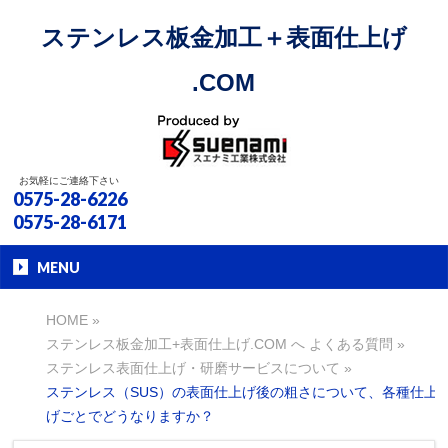
ステンレス板金加工＋表面仕上げ
.COM
お気軽にご連絡下さい
0575-28-6226
0575-28-6171
MENU
HOME
»
ステンレス板金加工+表面仕上げ.COM へ よくある質問
»
ステンレス表面仕上げ・研磨サービスについて
»
ステンレス（SUS）の表面仕上げ後の粗さについて、各種仕上
げごとでどうなりますか？