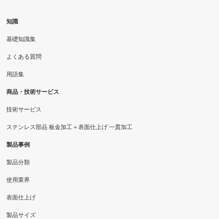
知識
基礎知識集
よくある質問
用語集
商品・技術サービス
技術サービス
ステンレス部品 板金加工＋表面仕上げ 一貫加工
製品事例
製品分類
使用業界
表面仕上げ
製品サイズ