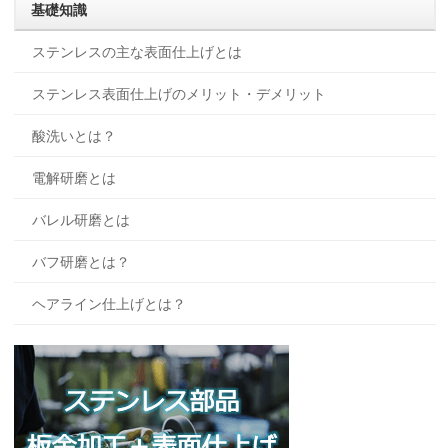
基礎知識
ステンレスの主な表面仕上げとは
ステンレス表面仕上げのメリット・デメリット
酸洗いとは？
電解研磨とは
バレル研磨とは
バフ研磨とは？
ヘアライン仕上げとは？