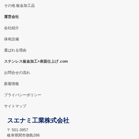
その他 板金加工品
運営会社
会社紹介
保有設備
選ばれる理由
ステンレス板金加工+表面仕上げ .com
お問合せの流れ
新着情報
プライバシーポリシー
サイトマップ
スエナミ工業株式会社
〒 501-3957
岐阜県関市側島286