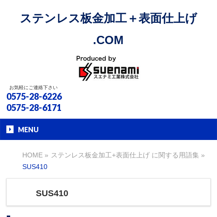
ステンレス板金加工＋表面仕上げ
.COM
お気軽にご連絡下さい
0575-28-6226
0575-28-6171
MENU
HOME
»
ステンレス板金加工+表面仕上げ に関する用語集
»
SUS410
SUS410