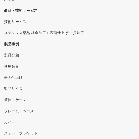
商品・技術サービス
技術サービス
ステンレス部品 板金加工＋表面仕上げ 一貫加工
製品事例
製品分類
使用業界
表面仕上げ
製品サイズ
筐体・ケース
フレーム・ベース
カバー
ステー・ブラケット