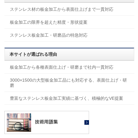
ステンレス材の板金加工から表面仕上げまで一貫対応
板金加工の限界を超えた精度・形状提案
ステンレス板金加工・研磨品の特急対応
本サイトが選ばれる理由
板金加工から各種表面仕上げ・研磨まで社内一貫対応
3000×1500の大型板金加工品にも対応する、表面仕上げ・研
磨
豊富なステンレス板金加工実績に基づく、積極的なVE提案