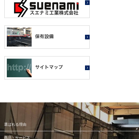
選ばれる理由
商品・サービス