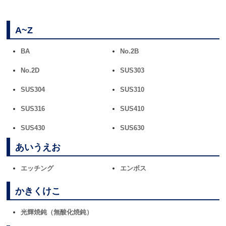
A~Z
BA
No.2B
No.2D
SUS303
SUS304
SUS310
SUS316
SUS410
SUS430
SUS630
あいうえお
エッチング
エンボス
かきくけこ
光輝焼鈍（無酸化焼鈍）