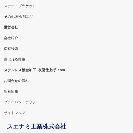
ステー・ブラケット
その他 板金加工品
運営会社
会社紹介
保有設備
選ばれる理由
ステンレス板金加工+表面仕上げ .com
お問合せの流れ
新着情報
プライバシーポリシー
サイトマップ
スエナミ工業株式会社