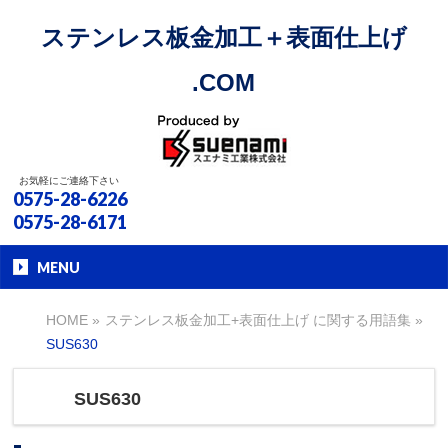
ステンレス板金加工＋表面仕上げ
.COM
お気軽にご連絡下さい
0575-28-6226
0575-28-6171
MENU
HOME
»
ステンレス板金加工+表面仕上げ に関する用語集
»
SUS630
SUS630