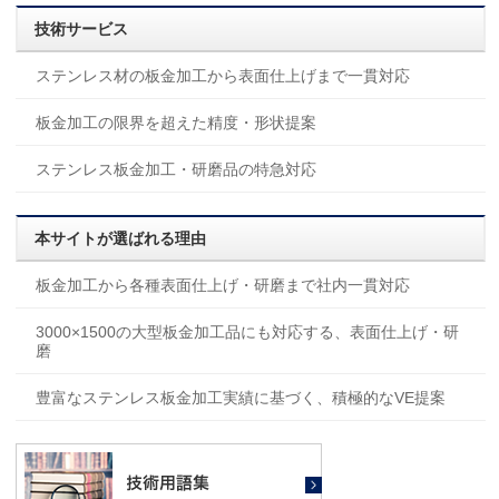
技術サービス
ステンレス材の板金加工から表面仕上げまで一貫対応
板金加工の限界を超えた精度・形状提案
ステンレス板金加工・研磨品の特急対応
本サイトが選ばれる理由
板金加工から各種表面仕上げ・研磨まで社内一貫対応
3000×1500の大型板金加工品にも対応する、表面仕上げ・研
磨
豊富なステンレス板金加工実績に基づく、積極的なVE提案