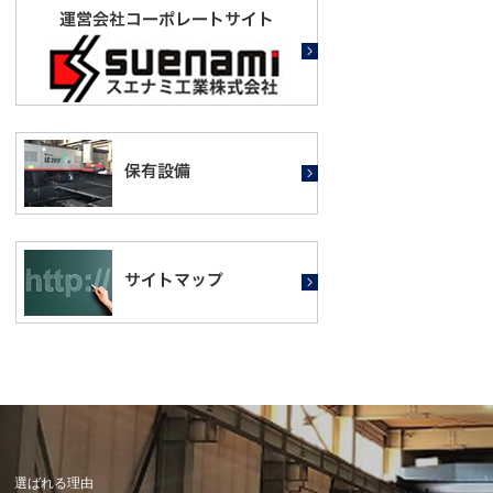
選ばれる理由