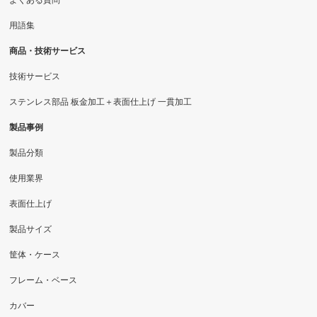
よくある質問
用語集
商品・技術サービス
技術サービス
ステンレス部品 板金加工＋表面仕上げ 一貫加工
製品事例
製品分類
使用業界
表面仕上げ
製品サイズ
筐体・ケース
フレーム・ベース
カバー